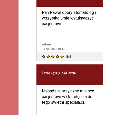
Pan Pawel dobry stomatolog i
wszystko umie wytulmaczyc
pacjentowi
adam
16-06-2021 10:47
5/5
Tworzymy Zdrowie
Najbadziej przyjazne miejsce
pacjentowi w Ostrołęce a do
tego świetni specjaliści.