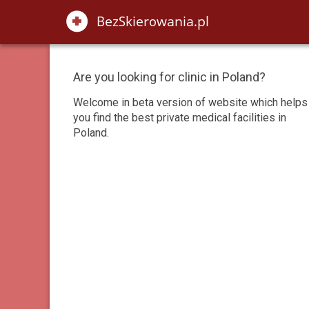
Are you looking for clinic in Poland?
Welcome in beta version of website which helps
you find the best private medical facilities in
Poland.