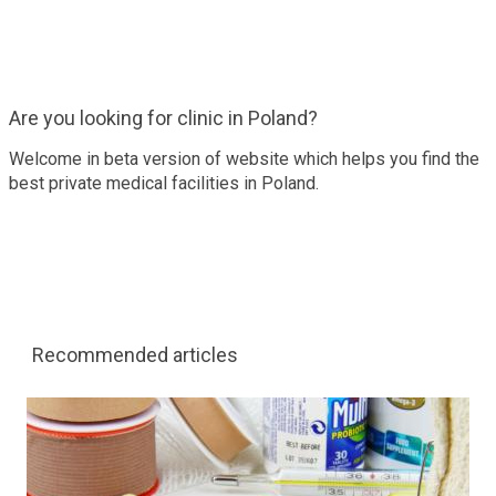
Are you looking for clinic in Poland?
Welcome in beta version of website which helps you find the
best private medical facilities in Poland.
Recommended articles