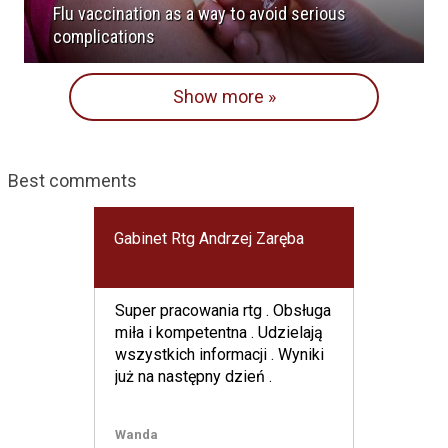
Flu vaccination as a way to avoid serious
complications
Show more »
Best comments
Gabinet Rtg Andrzej Zaręba
Super pracowania rtg . Obsługa
miła i kompetentna . Udzielają
wszystkich informacji . Wyniki
już na następny dzień .
Wanda