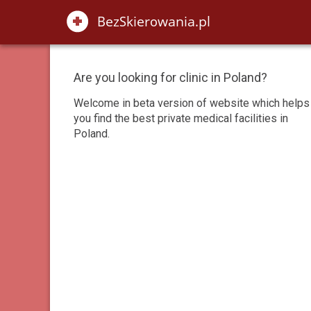
Are you looking for clinic in Poland?
Welcome in beta version of website which helps
you find the best private medical facilities in
Poland.