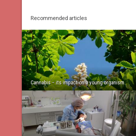
Recommended articles
Cannabis – its impact on a young organism