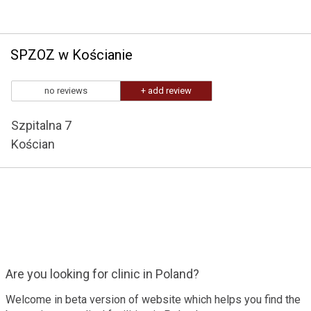
SPZOZ w Kościanie
no reviews
+ add review
Szpitalna 7
Kościan
Are you looking for clinic in Poland?
Welcome in beta version of website which helps you find the