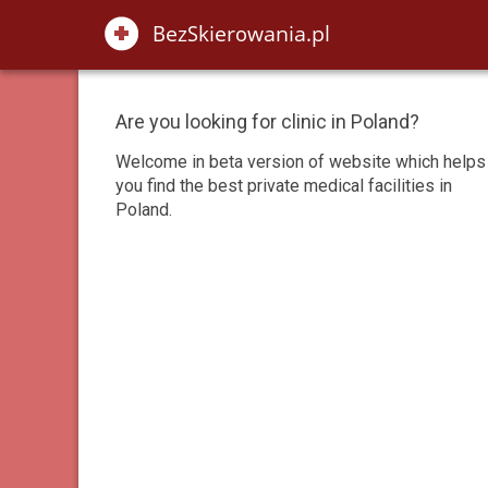
Are you looking for clinic in Poland?
Welcome in beta version of website which helps
you find the best private medical facilities in
Poland.