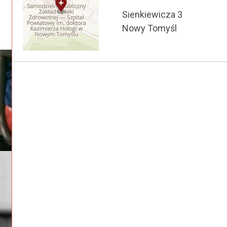
Sienkiewicza 3
Nowy Tomyśl