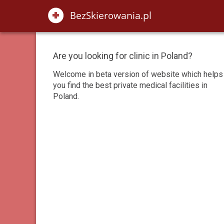
Are you looking for clinic in Poland?
Welcome in beta version of website which helps
you find the best private medical facilities in
Poland.