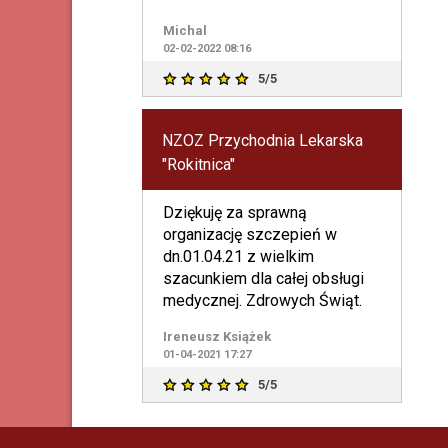
Michal
02-02-2022 08:16
5/5
NZOZ Przychodnia Lekarska
"Rokitnica"
Dziękuję za sprawną
organizację szczepień w
dn.01.04.21 z wielkim
szacunkiem dla całej obsługi
medycznej. Zdrowych Świąt.
Ireneusz Książek
01-04-2021 17:27
5/5